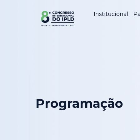
Institucional
Pa
Programação