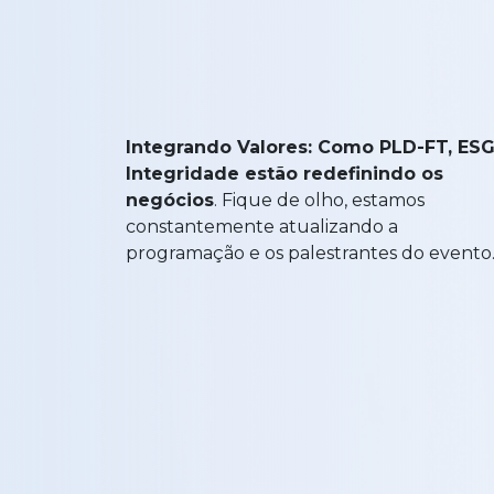
Integrando Valores: Como PLD-FT, ESG
Integridade estão redefinindo os
negócios
. Fique de olho, estamos
constantemente atualizando a
programação e os palestrantes do evento