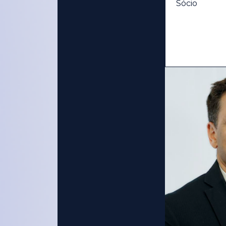
Sócio