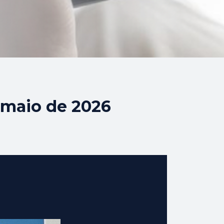
 maio de 2026