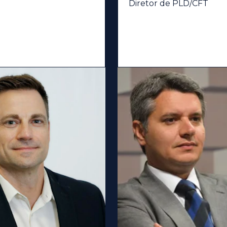
Diretor de PLD/CFT