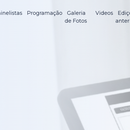
inelistas
Programação
Galeria
Videos
Ediç
de Fotos
anter