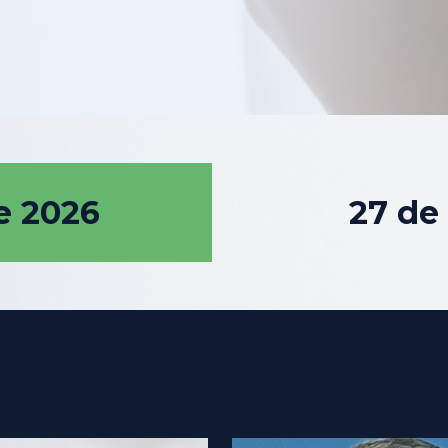
e 2026
27 de