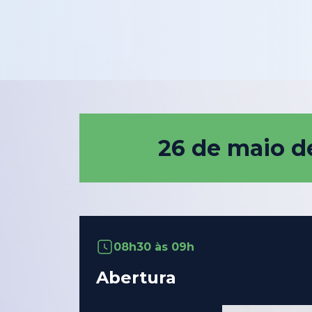
26 de maio d
08h30 às 09h
Abertura