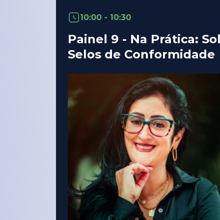
10:00 - 10:30
Painel 9 - Na Prática: 
Selos de Conformidade