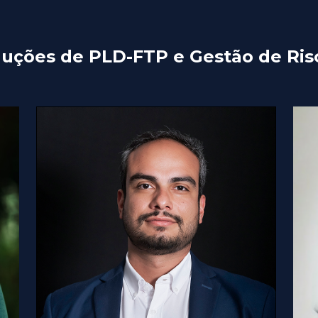
Soluções de PLD-FTP e Gestão de Ri