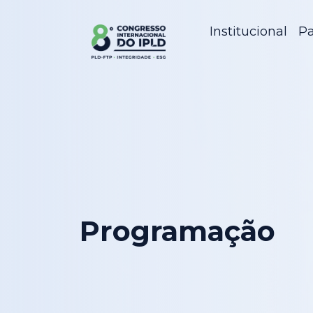
Institucional
Pa
Programação