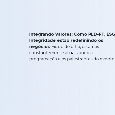
Integrando Valores: Como PLD-FT, ESG
Integridade estão redefinindo os
negócios
. Fique de olho, estamos
constantemente atualizando a
programação e os palestrantes do evento