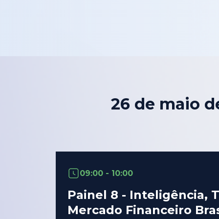
26 de maio d
09:00 - 10:00
Painel 8 - Inteligência
Mercado Financeiro Brasi