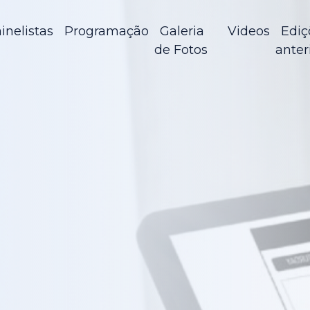
inelistas
Programação
Galeria
Videos
Ediç
de Fotos
anter