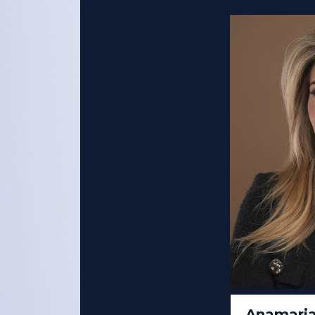
Anamaria