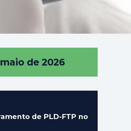
 maio de 2026
toramento de PLD-FTP no