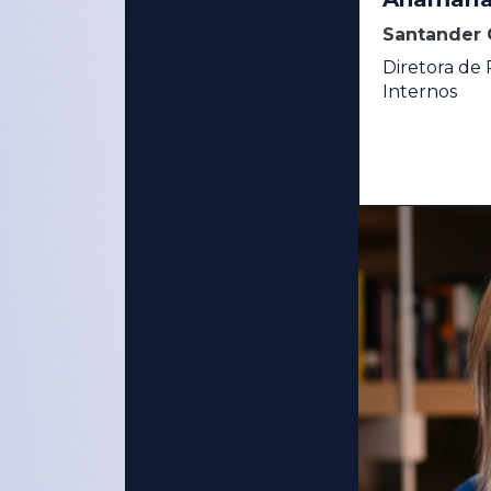
Santander 
Diretora de
Internos